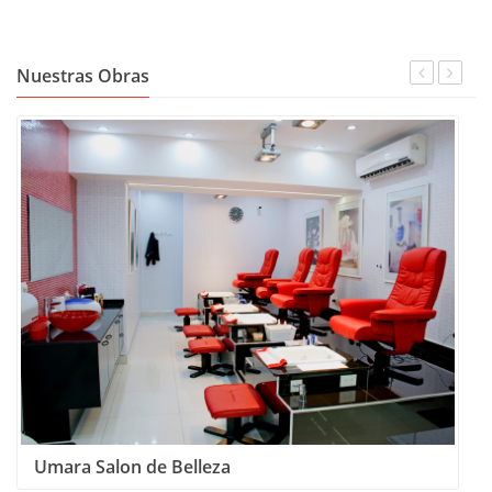
Nuestras Obras
Umara Salon de Belleza