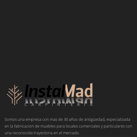
Somos una empresa con mas de 30 años de antigüedad, especializada
en la fabricacion de muebles para locales comerciales y particulares con
una reconocida trayectoria en el mercado.