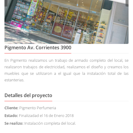
Pigmento Av. Corrientes 3900
En Pigmento realizamos un trabajo de armado completo del local, se
realizaron trabajos de electricidad, realizamos el diseño y creamos los
muebles que se utilizaron a el igual que la instalación total de las
estanterias.
Detalles del proyecto
Cliente:
Pigmento Perfumeria
Estado:
Finalizadad el 16 de Enero 2018
Se realizo:
Instalación completa del local.